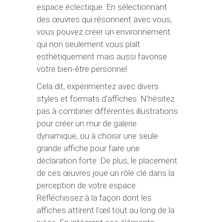
espace éclectique. En sélectionnant
des œuvres qui résonnent avec vous,
vous pouvez créer un environnement
qui non seulement vous plaît
esthétiquement mais aussi favorise
votre bien-être personnel.
Cela dit, expérimentez avec divers
styles et formats d’affiches. N’hésitez
pas à combiner différentes illustrations
pour créer un mur de galerie
dynamique, ou à choisir une seule
grande affiche pour faire une
déclaration forte. De plus, le placement
de ces œuvres joue un rôle clé dans la
perception de votre espace.
Réfléchissez à la façon dont les
affiches attirent l’œil tout au long de la