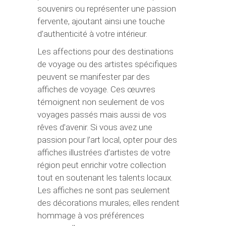
souvenirs ou représenter une passion
fervente, ajoutant ainsi une touche
d’authenticité à votre intérieur.
Les affections pour des destinations
de voyage ou des artistes spécifiques
peuvent se manifester par des
affiches de voyage. Ces œuvres
témoignent non seulement de vos
voyages passés mais aussi de vos
rêves d’avenir. Si vous avez une
passion pour l’art local, opter pour des
affiches illustrées d’artistes de votre
région peut enrichir votre collection
tout en soutenant les talents locaux.
Les affiches ne sont pas seulement
des décorations murales; elles rendent
hommage à vos préférences