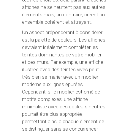
affiches ne se heurtent pas aux autres
éléments mais, au contraire, créent un
ensemble cohérent et attrayant.
Un aspect prépondérant à considérer
est la palette de couleurs. Les affiches
devraient idéalement compléter les
teintes dominantes de votre mobilier
et des murs. Par exemple, une affiche
illustrée avec des teintes vives peut
très bien se marier avec un mobilier
moderne aux lignes épurées.
Cependant, si le mobilier est orné de
motifs complexes, une affiche
minimaliste avec des couleurs neutres
pourrait être plus appropriée,
permettant ainsi à chaque élément de
se distinguer sans se concurrencer.