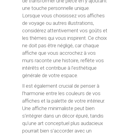
de transformer une pièce en y ajoutant
une touche personnelle unique.
Lorsque vous choisissez vos affiches
de voyage ou autres illustrations,
considérez attentivement vos goûts et
les thèmes qui vous inspirent. Ce choix
ne doit pas être négligé, car chaque
affiche que vous accrochez à vos
murs raconte une histoire, reflète vos
intérêts et contribue à l’esthétique
générale de votre espace.
Il est également crucial de penser à
l’harmonie entre les couleurs de vos
affiches et la palette de votre intérieur.
Une affiche minimaliste peut bien
s’intégrer dans un décor épuré, tandis
qu’une art conceptuel plus audacieux
pourrait bien s’accorder avec un