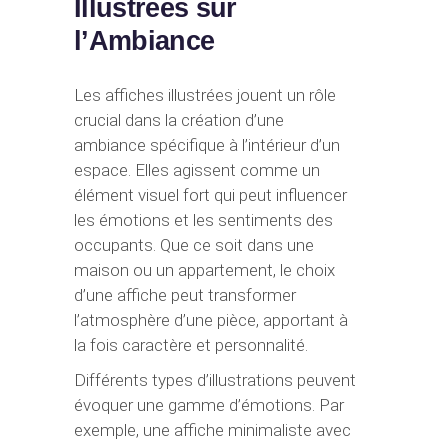
Illustrées sur
l’Ambiance
Les affiches illustrées jouent un rôle
crucial dans la création d’une
ambiance spécifique à l’intérieur d’un
espace. Elles agissent comme un
élément visuel fort qui peut influencer
les émotions et les sentiments des
occupants. Que ce soit dans une
maison ou un appartement, le choix
d’une affiche peut transformer
l’atmosphère d’une pièce, apportant à
la fois caractère et personnalité.
Différents types d’illustrations peuvent
évoquer une gamme d’émotions. Par
exemple, une affiche minimaliste avec