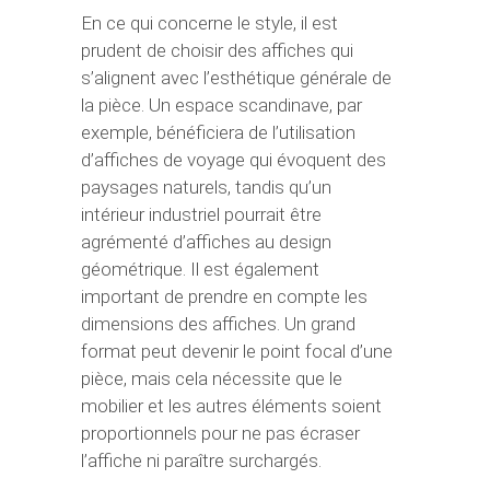
En ce qui concerne le style, il est
prudent de choisir des affiches qui
s’alignent avec l’esthétique générale de
la pièce. Un espace scandinave, par
exemple, bénéficiera de l’utilisation
d’affiches de voyage qui évoquent des
paysages naturels, tandis qu’un
intérieur industriel pourrait être
agrémenté d’affiches au design
géométrique. Il est également
important de prendre en compte les
dimensions des affiches. Un grand
format peut devenir le point focal d’une
pièce, mais cela nécessite que le
mobilier et les autres éléments soient
proportionnels pour ne pas écraser
l’affiche ni paraître surchargés.