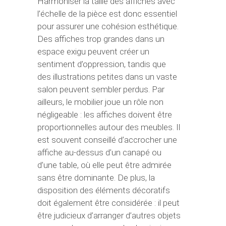
Harmoniser la taille des affiches avec
l’échelle de la pièce est donc essentiel
pour assurer une cohésion esthétique.
Des affiches trop grandes dans un
espace exigu peuvent créer un
sentiment d’oppression, tandis que
des illustrations petites dans un vaste
salon peuvent sembler perdus. Par
ailleurs, le mobilier joue un rôle non
négligeable : les affiches doivent être
proportionnelles autour des meubles. Il
est souvent conseillé d’accrocher une
affiche au-dessus d’un canapé ou
d’une table, où elle peut être admirée
sans être dominante. De plus, la
disposition des éléments décoratifs
doit également être considérée : il peut
être judicieux d’arranger d’autres objets