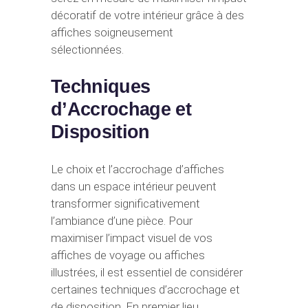
décoratif de votre intérieur grâce à des
affiches soigneusement
sélectionnées.
Techniques
d’Accrochage et
Disposition
Le choix et l’accrochage d’affiches
dans un espace intérieur peuvent
transformer significativement
l’ambiance d’une pièce. Pour
maximiser l’impact visuel de vos
affiches de voyage ou affiches
illustrées, il est essentiel de considérer
certaines techniques d’accrochage et
de disposition. En premier lieu,