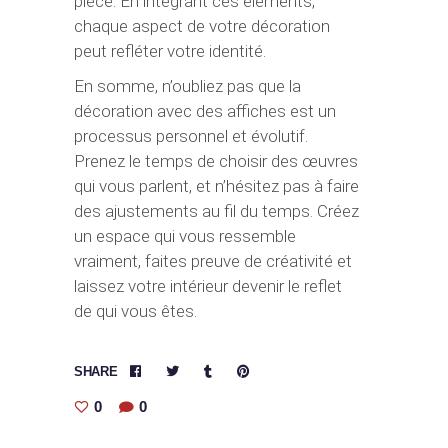
pièce. En intégrant ces éléments,
chaque aspect de votre décoration
peut refléter votre identité.
En somme, n’oubliez pas que la
décoration avec des affiches est un
processus personnel et évolutif.
Prenez le temps de choisir des œuvres
qui vous parlent, et n’hésitez pas à faire
des ajustements au fil du temps. Créez
un espace qui vous ressemble
vraiment, faites preuve de créativité et
laissez votre intérieur devenir le reflet
de qui vous êtes.
SHARE
0
0