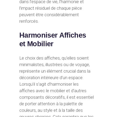
dans l’espace de vie, l’harmonie et
l’impact résiduel de chaque pièce
peuvent être considérablement
renforcés.
Harmoniser Affiches
et Mobilier
Le choix des affiches, qu’elles soient
minimalistes, illustrées ou de voyage,
représente un élément crucial dans la
décoration intérieure d’un espace.
Lorsqu’il s’agit d’harmoniser les
affiches avec le mobilier et d’autres
composants décoratifs, il est essentiel
de porter attention à la palette de
couleurs, au style et à la taille des
œuvres choisies. Cela garantira que les