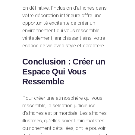
En définitive, l’inclusion d’affiches dans
votre décoration intérieure offre une
opportunité excitante de créer un
environnement qui vous ressemble
véritablement, enrichissant ainsi votre
espace de vie avec style et caractère.
Conclusion : Créer un
Espace Qui Vous
Ressemble
Pour créer une atmosphère qui vous
ressemble, la sélection judicieuse
d’affiches est primordiale. Les affiches
illustrées, qu’elles soient minimalistes
ou richement détaillées, ont le pouvoir