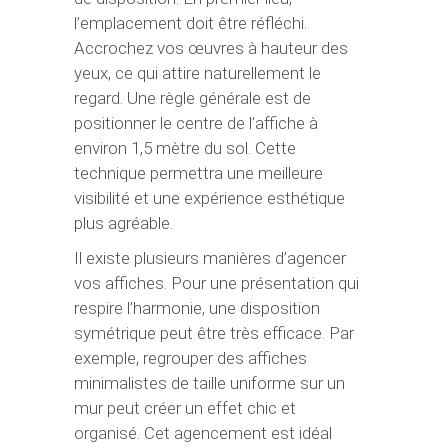
l’emplacement doit être réfléchi.
Accrochez vos œuvres à hauteur des
yeux, ce qui attire naturellement le
regard. Une règle générale est de
positionner le centre de l’affiche à
environ 1,5 mètre du sol. Cette
technique permettra une meilleure
visibilité et une expérience esthétique
plus agréable.
Il existe plusieurs manières d’agencer
vos affiches. Pour une présentation qui
respire l’harmonie, une disposition
symétrique peut être très efficace. Par
exemple, regrouper des affiches
minimalistes de taille uniforme sur un
mur peut créer un effet chic et
organisé. Cet agencement est idéal