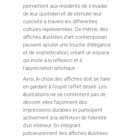
permettent aux résidents de s’évader
de leur quotidien et de stimuler leur
curiosité à travers les différentes
cultures représentées. De même, des
affiches illustrées d’art contemporain
peuvent ajouter une touche d’élégance
et de sophistication, créant un espace
qui incite à la réflexion et à
l’appréciation artistique.
Ainsi, le choix des affiches doit se faire
en gardant à l’esprit l’effet désiré. Les
illustrations ne se contentent pas de
décorer; elles façonnent des
impressions durables et participent
activement à la définition de l’identité
d’un intérieur. En intégrant
judicieusement des affiches illustrées