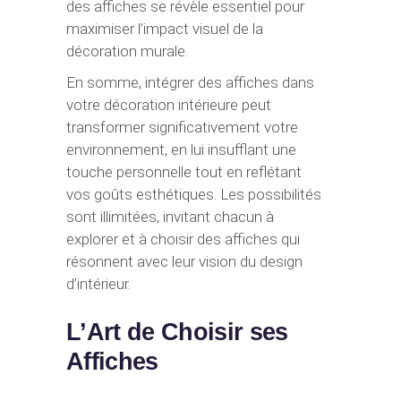
des affiches se révèle essentiel pour
maximiser l’impact visuel de la
décoration murale.
En somme, intégrer des affiches dans
votre décoration intérieure peut
transformer significativement votre
environnement, en lui insufflant une
touche personnelle tout en reflétant
vos goûts esthétiques. Les possibilités
sont illimitées, invitant chacun à
explorer et à choisir des affiches qui
résonnent avec leur vision du design
d’intérieur.
L’Art de Choisir ses
Affiches