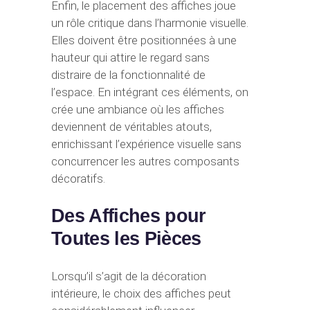
Enfin, le placement des affiches joue
un rôle critique dans l’harmonie visuelle.
Elles doivent être positionnées à une
hauteur qui attire le regard sans
distraire de la fonctionnalité de
l’espace. En intégrant ces éléments, on
crée une ambiance où les affiches
deviennent de véritables atouts,
enrichissant l’expérience visuelle sans
concurrencer les autres composants
décoratifs.
Des Affiches pour
Toutes les Pièces
Lorsqu’il s’agit de la décoration
intérieure, le choix des affiches peut