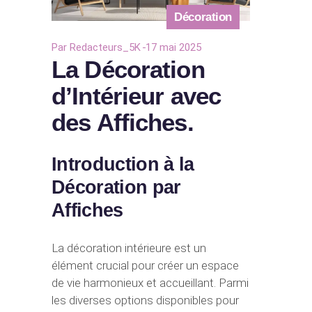
Décoration
Par
Redacteurs_5K
17 mai 2025
La Décoration
d’Intérieur avec
des Affiches.
Introduction à la
Décoration par
Affiches
La décoration intérieure est un
élément crucial pour créer un espace
de vie harmonieux et accueillant. Parmi
les diverses options disponibles pour