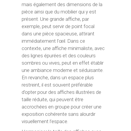
mais également des dimensions de la
pièce ainsi que du mobilier qui y est
présent. Une grande affiche, par
exemple, peut servir de point focal
dans une pièce spacieuse, attirant
immédiatement l’œil. Dans ce
contexte, une affiche minimaliste, avec
des lignes épurées et des couleurs
sombres ou vives, peut en effet établir
une ambiance moderne et séduisante.
En revanche, dans un espace plus
restreint, il est souvent préférable
d’opter pour des affiches illustrées de
taille réduite, qui peuvent être
accrochées en groupe pour créer une
exposition cohérente sans alourdir
visuellement l’espace.