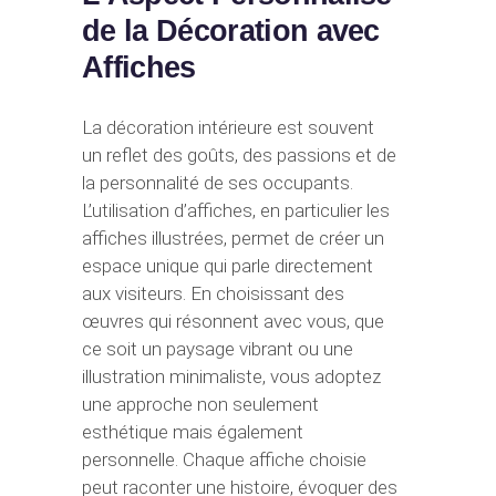
de la Décoration avec
Affiches
La décoration intérieure est souvent
un reflet des goûts, des passions et de
la personnalité de ses occupants.
L’utilisation d’affiches, en particulier les
affiches illustrées, permet de créer un
espace unique qui parle directement
aux visiteurs. En choisissant des
œuvres qui résonnent avec vous, que
ce soit un paysage vibrant ou une
illustration minimaliste, vous adoptez
une approche non seulement
esthétique mais également
personnelle. Chaque affiche choisie
peut raconter une histoire, évoquer des