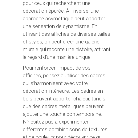
pour ceux qui recherchent une
décoration épurée. À l’inverse, une
approche asymétrique peut apporter
une sensation de dynamisme. En
utilisant des affiches de diverses tailles
et styles, on peut créer une galerie
murale qui raconte une histoire, attirant
le regard d’une manière unique.
Pour renforcer l’impact de vos
affiches, pensez à utiliser des cadres
qui s’harmonisent avec votre
décoration intérieure. Les cadres en
bois peuvent apporter chaleur, tandis
que des cadres métalliques peuvent
ajouter une touche contemporaine.
N’hésitez pas à expérimenter
différentes combinaisons de textures
et de couleurs pour découvrir ce qui