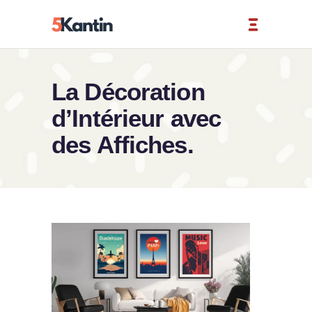
La Décoration
d’Intérieur avec
des Affiches.