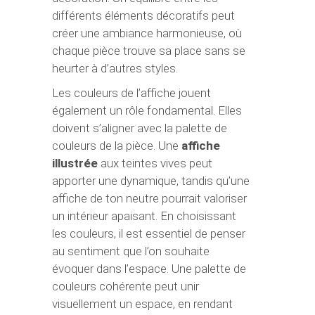
différents éléments décoratifs peut
créer une ambiance harmonieuse, où
chaque pièce trouve sa place sans se
heurter à d’autres styles.
Les couleurs de l’affiche jouent
également un rôle fondamental. Elles
doivent s’aligner avec la palette de
couleurs de la pièce. Une
affiche
illustrée
aux teintes vives peut
apporter une dynamique, tandis qu’une
affiche de ton neutre pourrait valoriser
un intérieur apaisant. En choisissant
les couleurs, il est essentiel de penser
au sentiment que l’on souhaite
évoquer dans l’espace. Une palette de
couleurs cohérente peut unir
visuellement un espace, en rendant