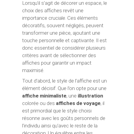
Lorsqu’il s’agit de décorer un espace, le
choix des affiches revêt une
importance cruciale. Ces éléments
décoratifs, souvent négligés, peuvent
transformer une pièce, ajoutant une
touche personnelle et captivante. Il est
donc essentiel de considérer plusieurs
critères avant de sélectionner des
affiches pour garantir un impact
maximisé.
Tout d’abord, le style de l’affiche est un
élément décisif. Que l’on opte pour une
affiche minimaliste
, une
illustration
colorée ou des
affiches de voyage
, il
est primordial que le style choisi
résonne avec les goûts personnels de
l’individu ainsi qu’avec le reste de la
décoration. Un équilibre entre les