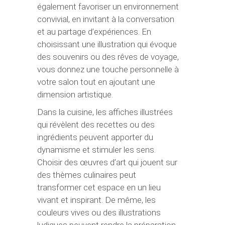
également favoriser un environnement
convivial, en invitant à la conversation
et au partage d’expériences. En
choisissant une illustration qui évoque
des souvenirs ou des rêves de voyage,
vous donnez une touche personnelle à
votre salon tout en ajoutant une
dimension artistique.
Dans la cuisine, les affiches illustrées
qui révèlent des recettes ou des
ingrédients peuvent apporter du
dynamisme et stimuler les sens.
Choisir des œuvres d’art qui jouent sur
des thèmes culinaires peut
transformer cet espace en un lieu
vivant et inspirant. De même, les
couleurs vives ou des illustrations