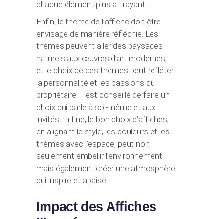
chaque élément plus attrayant.
Enfin, le thème de l’affiche doit être
envisagé de manière réfléchie. Les
thèmes peuvent aller des paysages
naturels aux œuvres d’art modernes,
et le choix de ces thèmes peut refléter
la personnalité et les passions du
propriétaire. Il est conseillé de faire un
choix qui parle à soi-même et aux
invités. In fine, le bon choix d’affiches,
en alignant le style, les couleurs et les
thèmes avec l’espace, peut non
seulement embellir l’environnement
mais également créer une atmosphère
qui inspire et apaise.
Impact des Affiches