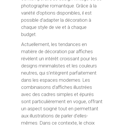
photographie romantique. Grâce à la
variété d’options disponibles, il est
possible d’adapter la décoration à
chaque style de vie et à chaque
budget.
Actuellement, les tendances en
matière de décoration par affiches
révèlent un intérêt croissant pour les
designs minimalistes et les couleurs
neutres, qui s’intègrent parfaitement
dans les espaces modernes. Les
combinaisons d’affiches illustrées
avec des cadres simples et épurés
sont particulièrement en vogue, offrant
un aspect soigné tout en permettant
aux illustrations de parler d’elles-
mêmes. Dans ce contexte, le choix