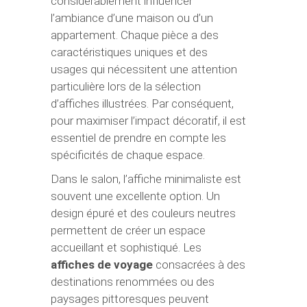
considérablement influencer
l’ambiance d’une maison ou d’un
appartement. Chaque pièce a des
caractéristiques uniques et des
usages qui nécessitent une attention
particulière lors de la sélection
d’affiches illustrées. Par conséquent,
pour maximiser l’impact décoratif, il est
essentiel de prendre en compte les
spécificités de chaque espace.
Dans le salon, l’affiche minimaliste est
souvent une excellente option. Un
design épuré et des couleurs neutres
permettent de créer un espace
accueillant et sophistiqué. Les
affiches de voyage
consacrées à des
destinations renommées ou des
paysages pittoresques peuvent