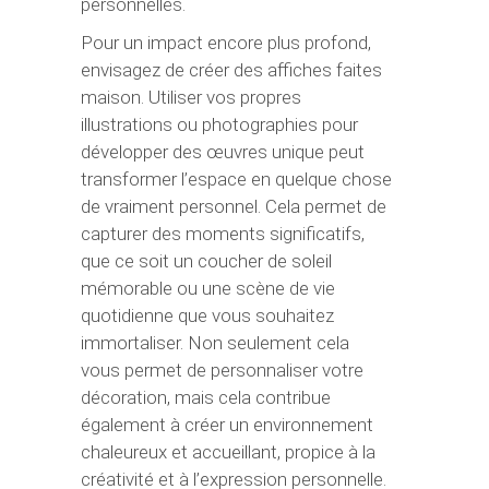
personnelles.
Pour un impact encore plus profond,
envisagez de créer des affiches faites
maison. Utiliser vos propres
illustrations ou photographies pour
développer des œuvres unique peut
transformer l’espace en quelque chose
de vraiment personnel. Cela permet de
capturer des moments significatifs,
que ce soit un coucher de soleil
mémorable ou une scène de vie
quotidienne que vous souhaitez
immortaliser. Non seulement cela
vous permet de personnaliser votre
décoration, mais cela contribue
également à créer un environnement
chaleureux et accueillant, propice à la
créativité et à l’expression personnelle.