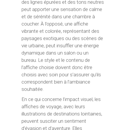
des lignes épurées et des tons neutres
peut apporter une sensation de calme
et de sérénité dans une chambre à
coucher. À l’opposé, une affiche
vibrante et colorée, représentant des
paysages exotiques ou des scènes de
vie urbaine, peut insuffler une énergie
dynamique dans un salon ou un
bureau. Le style et le contenu de
l’affiche choisie doivent donc être
choisis avec soin pour s’assurer qu’ils
correspondent bien à l’ambiance
souhaitée.
En ce qui concerne l’impact visuel, les
affiches de voyage, avec leurs
illustrations de destinations lointaines,
peuvent susciter un sentiment
d’évasion et d’aventure. Elles