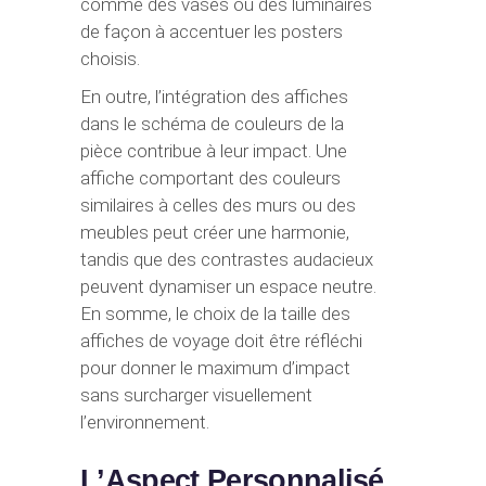
comme des vases ou des luminaires
de façon à accentuer les posters
choisis.
En outre, l’intégration des affiches
dans le schéma de couleurs de la
pièce contribue à leur impact. Une
affiche comportant des couleurs
similaires à celles des murs ou des
meubles peut créer une harmonie,
tandis que des contrastes audacieux
peuvent dynamiser un espace neutre.
En somme, le choix de la taille des
affiches de voyage doit être réfléchi
pour donner le maximum d’impact
sans surcharger visuellement
l’environnement.
L’Aspect Personnalisé