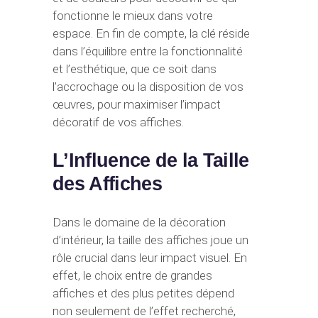
fonctionne le mieux dans votre
espace. En fin de compte, la clé réside
dans l’équilibre entre la fonctionnalité
et l’esthétique, que ce soit dans
l’accrochage ou la disposition de vos
œuvres, pour maximiser l’impact
décoratif de vos affiches.
L’Influence de la Taille
des Affiches
Dans le domaine de la décoration
d’intérieur, la taille des affiches joue un
rôle crucial dans leur impact visuel. En
effet, le choix entre de grandes
affiches et des plus petites dépend
non seulement de l’effet recherché,